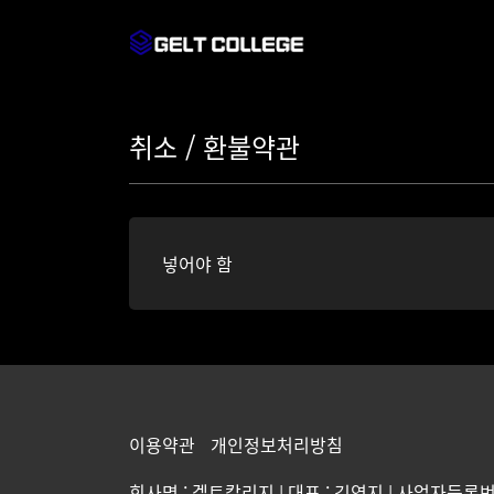
취소 / 환불약관
넣어야 함
이용약관
개인정보처리방침
회사명 : 겔트칼리지 | 대표 : 김영지 | 사업자등록번호 