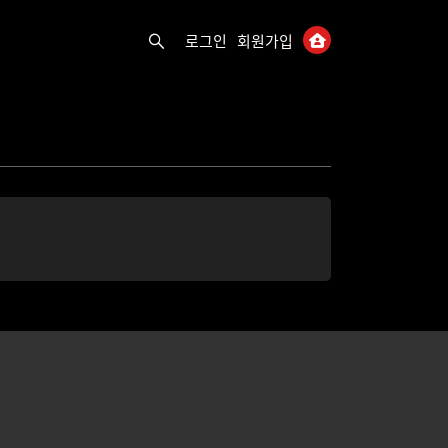
로그인
회원가입