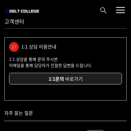
고객센터
1:1 상담 이용안내
1:1 상담을 통해 문의 주시면
이메일을 통해 담당자가 친절한 답변을 드립니다.
1:1문의
바로가기
자주 묻는 질문