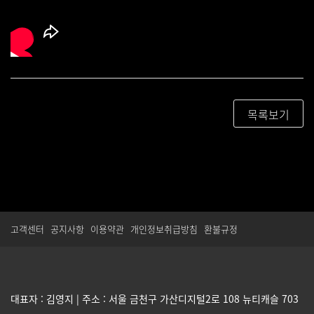
목록보기
고객센터
공지사항
이용약관
개인정보취급방침
환불규정
대표자 : 김영지 | 주소 : 서울 금천구 가산디지털2로 108 뉴티캐슬 703